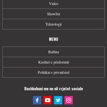
Video
Showbiz
Teknologji
MENU
Ballina
Kushtet e përdorimit
Politikat e privatësisë
Bashkohuni me ne në rrjetet sociale