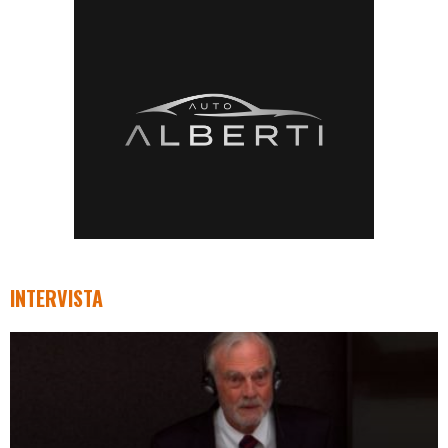
INTERVISTA