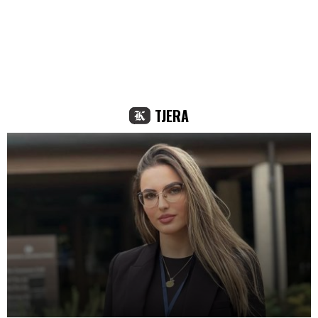
TJERA