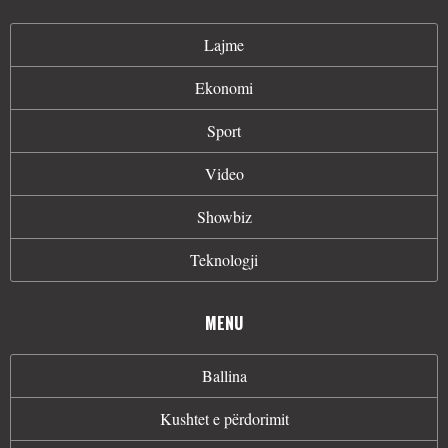
Lajme
Ekonomi
Sport
Video
Showbiz
Teknologji
MENU
Ballina
Kushtet e përdorimit