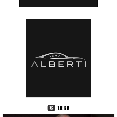
TJERA