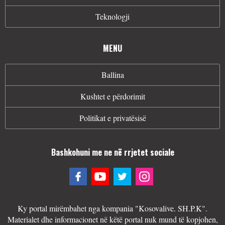
Teknologji
MENU
Ballina
Kushtet e përdorimit
Politikat e privatësisë
Bashkohuni me ne në rrjetet sociale
Ky portal mirëmbahet nga kompania "Kosovalive. SH.P.K".
Materialet dhe informacionet në këtë portal nuk mund të kopjohen,