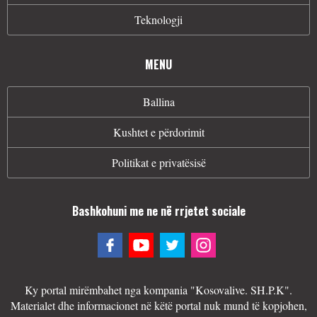
Teknologji
MENU
Ballina
Kushtet e përdorimit
Politikat e privatësisë
Bashkohuni me ne në rrjetet sociale
Ky portal mirëmbahet nga kompania "Kosovalive. SH.P.K".
Materialet dhe informacionet në këtë portal nuk mund të kopjohen,