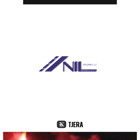
TJERA