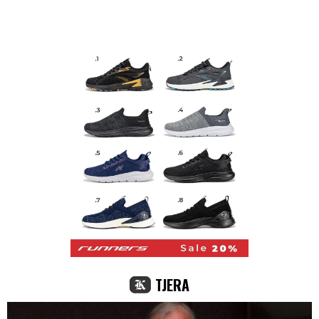
TJERA