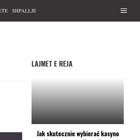
ETE
SHPALLJE
LAJMET E REJA
Jak skutecznie wybierać kasyno