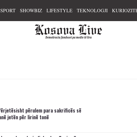
SPORT
SHOWBIZ
LIFESTYLE
TEKNOLOGJI
KURIOZIT
Përjetësisht përulem para sakrificës së
në jetën për lirinë tonë