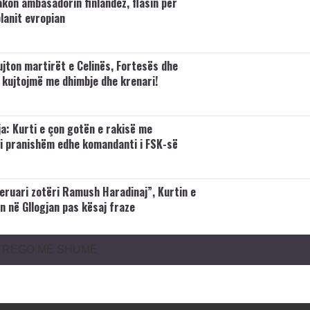
akon ambasadorin finlandez, flasin për
lanit evropian
ujton martirët e Celinës, Fortesës dhe
I kujtojmë me dhimbje dhe krenari!
ja: Kurti e çon gotën e rakisë me
 i pranishëm edhe komandanti i FSK-së
deruari zotëri Ramush Haradinaj”, Kurtin e
n në Gllogjan pas kësaj fraze
TREGO MË SHUMË