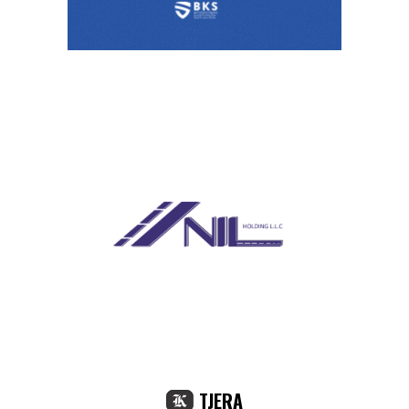
TJERA