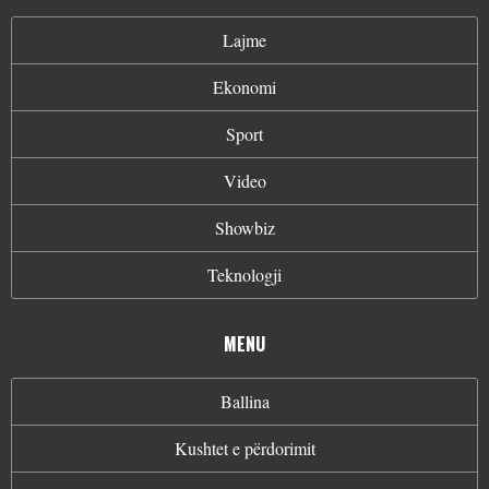
Lajme
Ekonomi
Sport
Video
Showbiz
Teknologji
MENU
Ballina
Kushtet e përdorimit