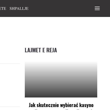
ETE
SHPALLJE
LAJMET E REJA
Jak skutecznie wybierać kasyno