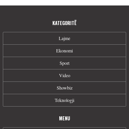
KATEGORITË
Lajme
Ekonomi
Sport
Video
Showbiz
Teknologji
MENU