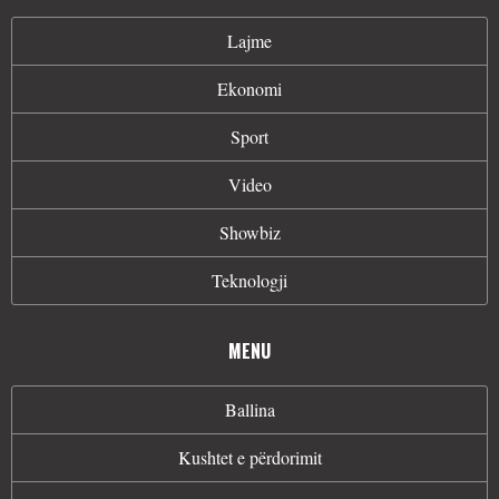
Lajme
Ekonomi
Sport
Video
Showbiz
Teknologji
MENU
Ballina
Kushtet e përdorimit