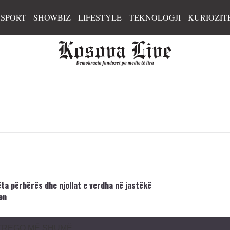
SPORT
SHOWBIZ
LIFESTYLE
TEKNOLOGJI
KURIOZIT
ëta përbërës dhe njollat e verdha në jastëkë
en
TREGO MË SHUMË