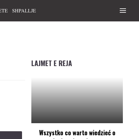
ETE
SHPALLJE
LAJMET E REJA
Wszystko co warto wiedzieć o