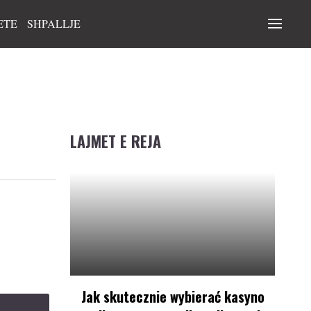
ETE
SHPALLJE
LAJMET E REJA
Jak skutecznie wybierać kasyno