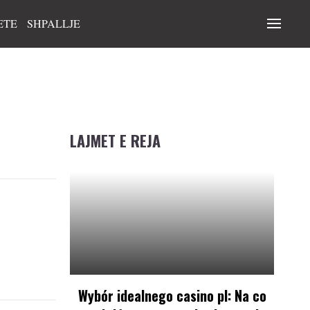
ETE
SHPALLJE
LAJMET E REJA
Wybór idealnego casino pl: Na co