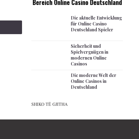
Bereich Online Casino Deutschland
Die aktuelle Entwicklung
für Online Casino
Deutschland Spieler
Sicherheit und
Spielvergnügen in
modernen Online
Casinos
Die moderne Welt der
Online Casinos in
Deutschland
SHIKO TË GJITHA