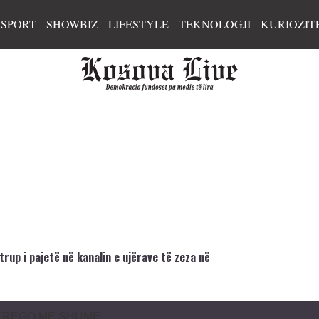
SPORT
SHOWBIZ
LIFESTYLE
TEKNOLOGJI
KURIOZIT
trup i pajetë në kanalin e ujërave të zeza në
TREGO MË SHUMË