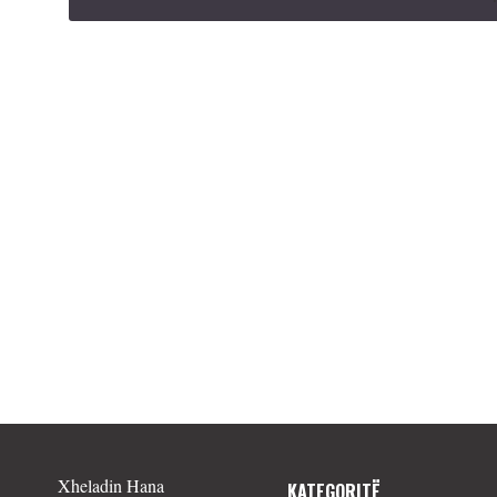
Xheladin Hana
KATEGORITË