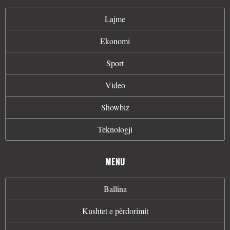
Lajme
Ekonomi
Sport
Video
Showbiz
Teknologji
MENU
Ballina
Kushtet e përdorimit