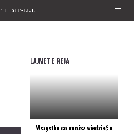
ETE
SHPALLJE
LAJMET E REJA
Wszystko co musisz wiedzieć o