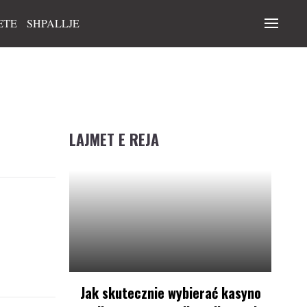
ETE
SHPALLJE
LAJMET E REJA
Jak skutecznie wybierać kasyno