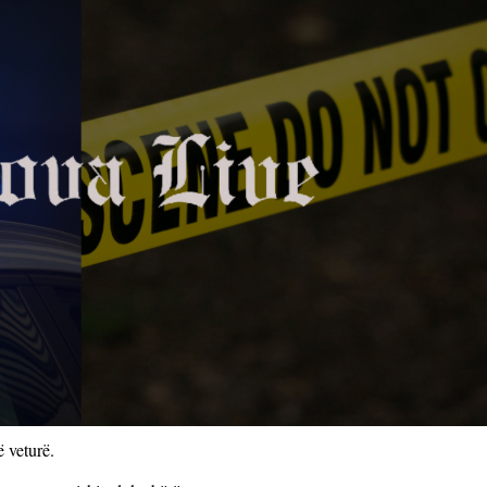
 veturë.