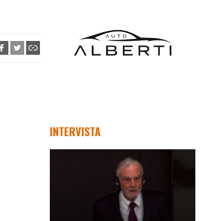
INTERVISTA