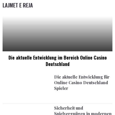
LAJMET E REJA
Die aktuelle Entwicklung im Bereich Online Casino
Deutschland
Die aktuelle Entwicklung für
Online Casino Deutschland
Spieler
Sicherheit und
Spielvergnügen in modernen