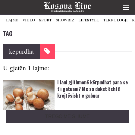
LAJME
VIDEO
SPORT
SHOWBIZ
LIFESTYLE
TEKNOLOGJI
K
TAG
kepurdha
U gjetën 1 lajme:
I lani gjithmonë kërpudhat para se
t’i gatuani? Me sa duket është
krejtësisht e gabuar
TREGO MË SHUMË