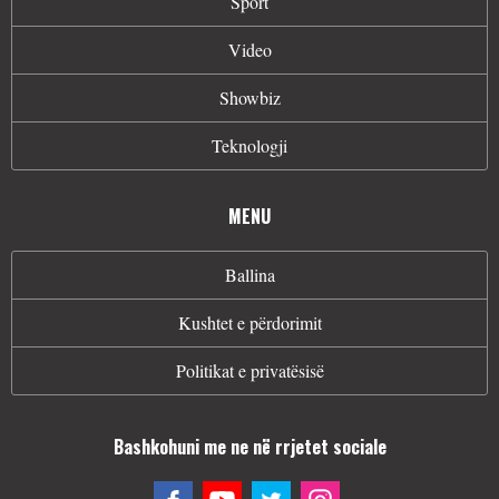
Sport
Video
Showbiz
Teknologji
MENU
Ballina
Kushtet e përdorimit
Politikat e privatësisë
Bashkohuni me ne në rrjetet sociale