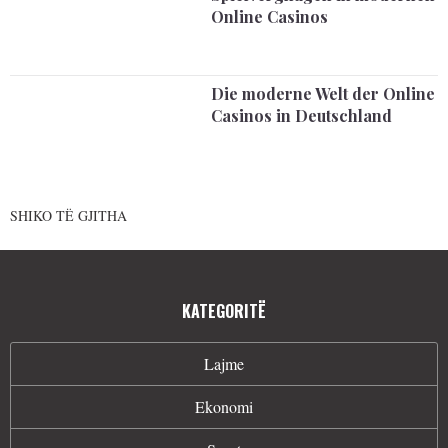
Online Casinos
Die moderne Welt der Online
Casinos in Deutschland
SHIKO TË GJITHA
KATEGORITË
Lajme
Ekonomi