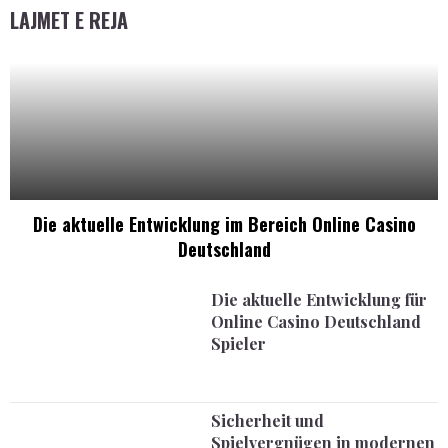
LAJMET E REJA
Die aktuelle Entwicklung im Bereich Online Casino
Deutschland
Die aktuelle Entwicklung für
Online Casino Deutschland
Spieler
Sicherheit und
Spielvergnügen in modernen