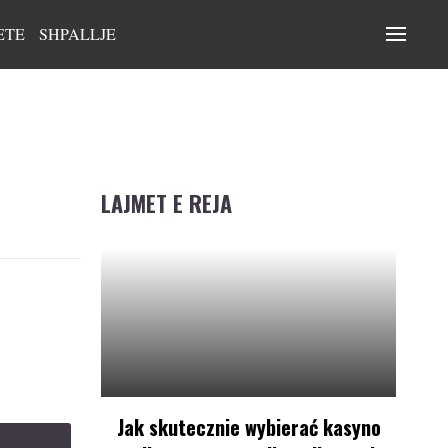
ETE
SHPALLJE
LAJMET E REJA
Jak skutecznie wybierać kasyno