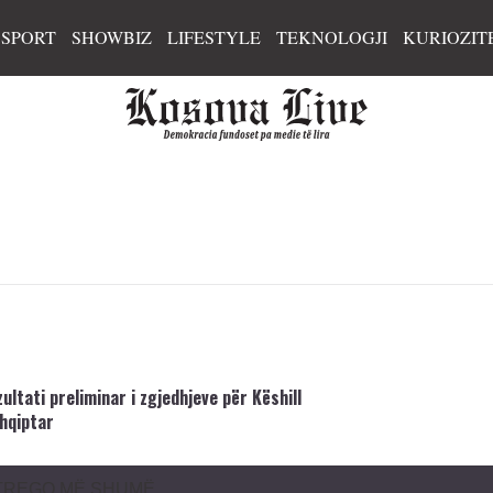
SPORT
SHOWBIZ
LIFESTYLE
TEKNOLOGJI
KURIOZIT
ultati preliminar i zgjedhjeve për Këshill
hqiptar
TREGO MË SHUMË