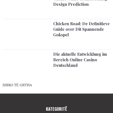
Design Prediction
Chicken Road: De Definitieve
Guide over Dit Spannende
Gokspel
Die aktuelle Entwicklung im
Bereich Online Casino
Deutschland
SHIKO TË GJITHA
KATEGORITË