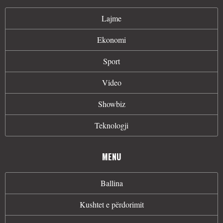
Lajme
Ekonomi
Sport
Video
Showbiz
Teknologji
MENU
Ballina
Kushtet e përdorimit