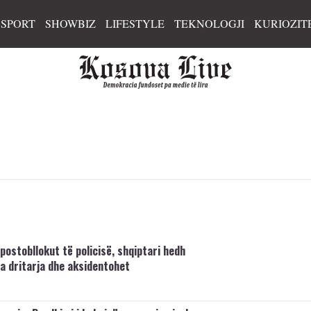
SPORT
SHOWBIZ
LIFESTYLE
TEKNOLOGJI
KURIOZIT
 postobllokut të policisë, shqiptari hedh
a dritarja dhe aksidentohet