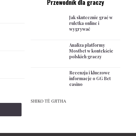
Przewodnik dla graczy
Jak skutecznie grać w
ruletka online i
wygrywać
Analiza platformy
Mostbet w kontekście
polskich graczy
Recenzja i kluczowe
informacje o GG Bet
casino
SHIKO TË GJITHA