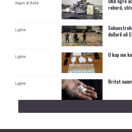
OKB ngre al
Rajon & Botë
rekord, sht
Sekuestrohe
Lajme
dollarë në 
U kap me ko
Lajme
Rritet numr
Lajme