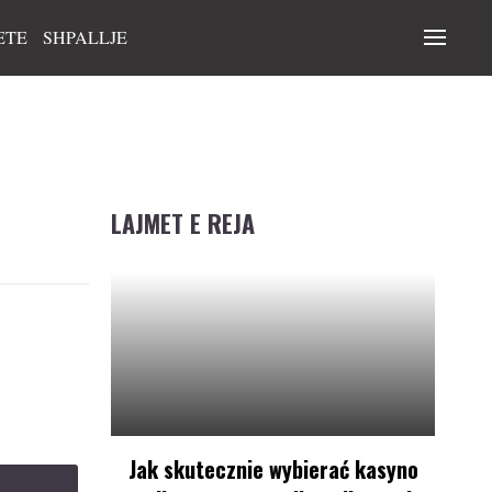
ETE
SHPALLJE
LAJMET E REJA
Jak skutecznie wybierać kasyno