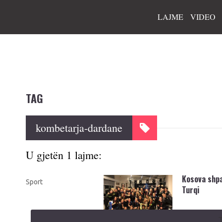
LAJME
VIDEO
TAG
kombetarja-dardane
U gjetën 1 lajme:
Kosova shpa
Sport
Turqi