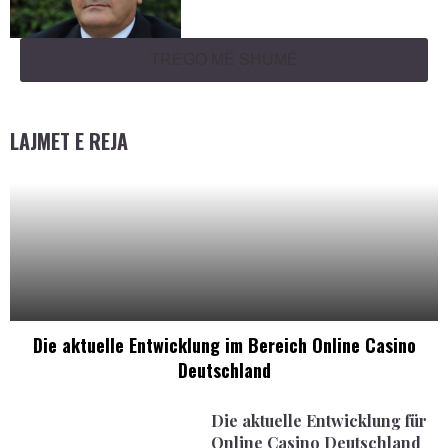
TREGO MË SHUMË
LAJMET E REJA
Die aktuelle Entwicklung im Bereich Online Casino
Deutschland
Die aktuelle Entwicklung für
Online Casino Deutschland