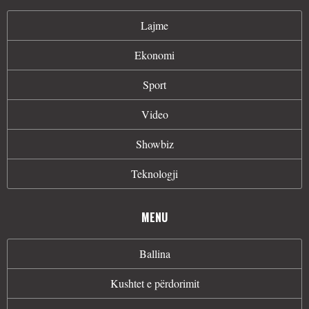
Lajme
Ekonomi
Sport
Video
Showbiz
Teknologji
MENU
Ballina
Kushtet e përdorimit