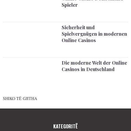
Spieler
Sicherheit und
Spielvergnügen in modernen
Online Casinos
Die moderne Welt der Online
Casinos in Deutschland
SHIKO TË GJITHA
KATEGORITË