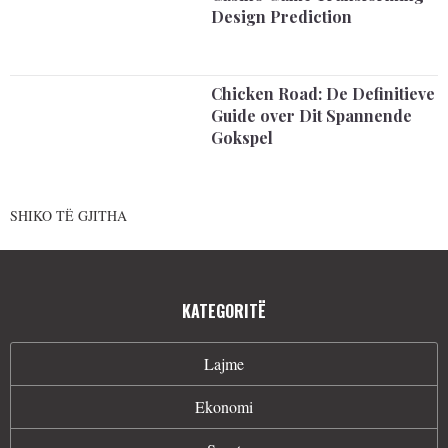
Design Prediction
Chicken Road: De Definitieve
Guide over Dit Spannende
Gokspel
SHIKO TË GJITHA
KATEGORITË
Lajme
Ekonomi