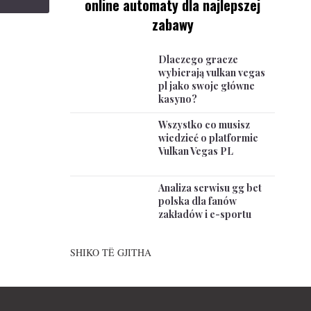
online automaty dla najlepszej
zabawy
Dlaczego gracze
wybierają vulkan vegas
pl jako swoje główne
kasyno?
Wszystko co musisz
wiedzieć o platformie
Vulkan Vegas PL
Analiza serwisu gg bet
polska dla fanów
zakładów i e-sportu
SHIKO TË GJITHA