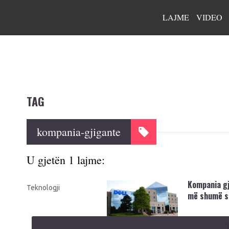
LAJME
VIDEO
TAG
kompania-gjigante
U gjetën 1 lajme:
Kompania gj
Teknologji
më shumë s