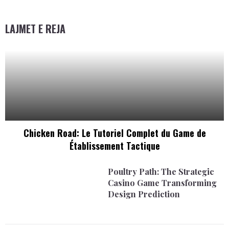
LAJMET E REJA
Chicken Road: Le Tutoriel Complet du Game de
Établissement Tactique
Poultry Path: The Strategic
Casino Game Transforming
Design Prediction