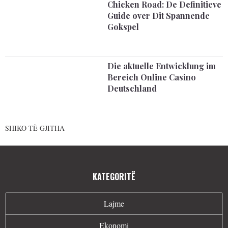
Chicken Road: De Definitieve
Guide over Dit Spannende
Gokspel
Die aktuelle Entwicklung im
Bereich Online Casino
Deutschland
SHIKO TË GJITHA
KATEGORITË
Lajme
Ekonomi