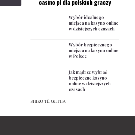
casino pl dla polskich graczy
Wybór idealnego
miejsca na kasyno online
w dzisiejszych czasach
Wybór bezpiecznego
miejsca na kasyno online
w Polsce
Jak mądrze wybrać
bezpieczne kasyno
online w dzisiejszych
czasach
SHIKO TË GJITHA