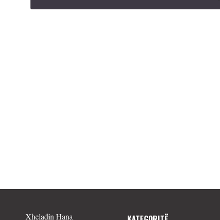
Xheladin Hana
KATEGORITË