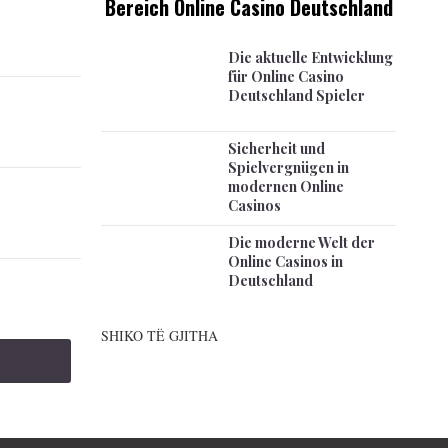
Bereich Online Casino Deutschland
Die aktuelle Entwicklung
für Online Casino
Deutschland Spieler
Sicherheit und
Spielvergnügen in
modernen Online
Casinos
Die moderne Welt der
Online Casinos in
Deutschland
SHIKO TË GJITHA