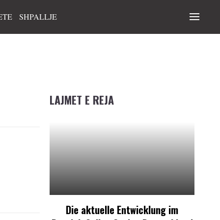
ETE
SHPALLJE
LAJMET E REJA
Die aktuelle Entwicklung im