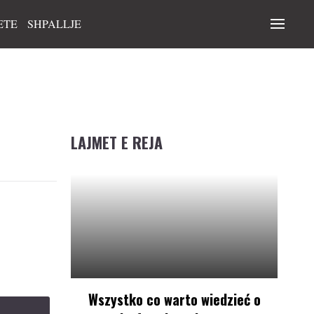
ETE
SHPALLJE
LAJMET E REJA
Wszystko co warto wiedzieć o