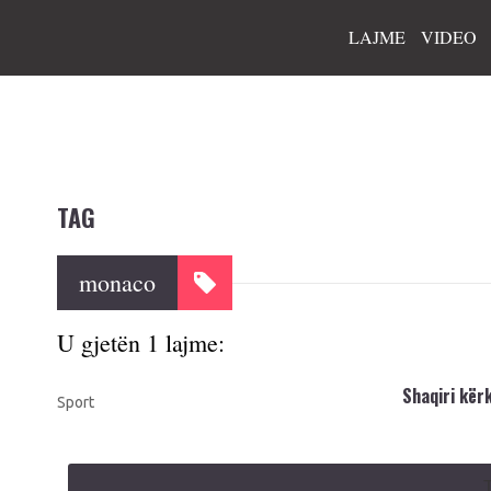
LAJME
VIDEO
TAG
monaco
U gjetën 1 lajme:
Shaqiri kër
Sport