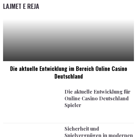
LAJMET E REJA
Die aktuelle Entwicklung im Bereich Online Casino
Deutschland
Die aktuelle Entwicklung für
Online Casino Deutschland
Spieler
Sicherheit und
Spielvergnügen in modernen