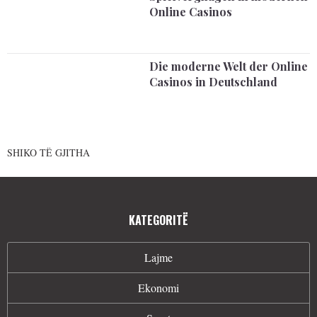
Online Casinos
Die moderne Welt der Online
Casinos in Deutschland
SHIKO TË GJITHA
KATEGORITË
Lajme
Ekonomi