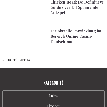
Chicken Road: De Definitieve
Guide over Dit Spannende
Gokspel
Die aktuelle Entwicklung im
Bereich Online Casino
Deutschland
SHIKO TË GJITHA
KATEGORITË
Lajme
Ekonomi