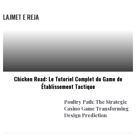
LAJMET E REJA
Chicken Road: Le Tutoriel Complet du Game de
Établissement Tactique
Poultry Path: The Strategic
Casino Game Transforming
Design Prediction