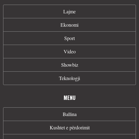
Lajme
Ekonomi
Sport
Video
Showbiz
Teknologji
MENU
Ballina
Kushtet e përdorimit