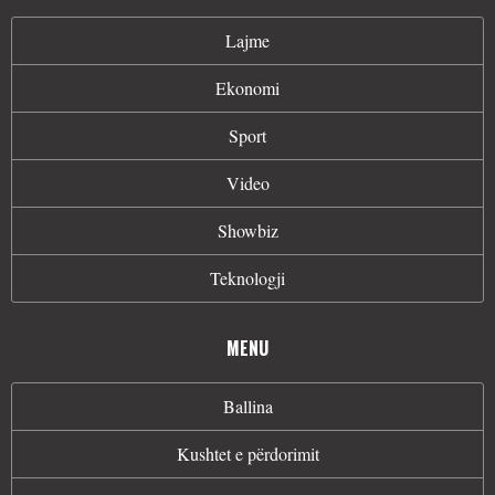
Lajme
Ekonomi
Sport
Video
Showbiz
Teknologji
MENU
Ballina
Kushtet e përdorimit