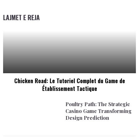
LAJMET E REJA
Chicken Road: Le Tutoriel Complet du Game de
Établissement Tactique
Poultry Path: The Strategic
Casino Game Transforming
Design Prediction