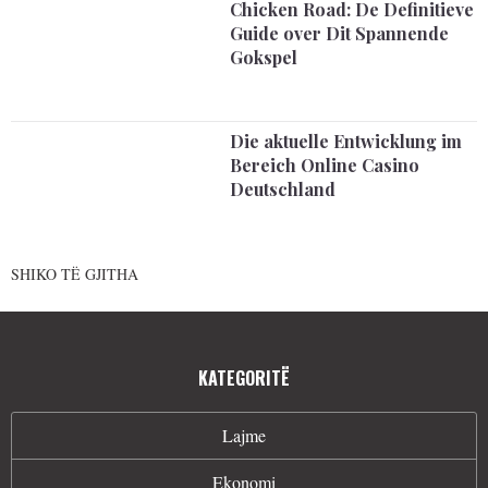
Chicken Road: De Definitieve
Guide over Dit Spannende
Gokspel
Die aktuelle Entwicklung im
Bereich Online Casino
Deutschland
SHIKO TË GJITHA
KATEGORITË
Lajme
Ekonomi