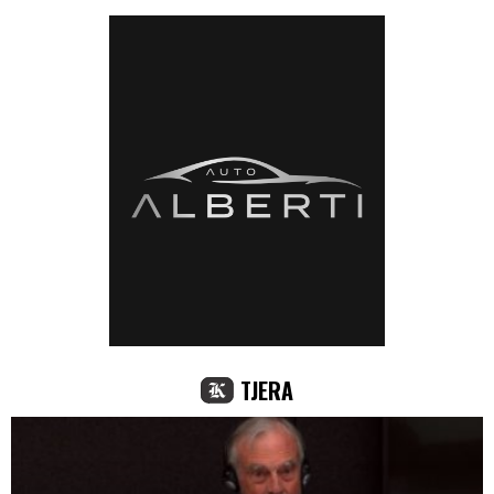
TJERA