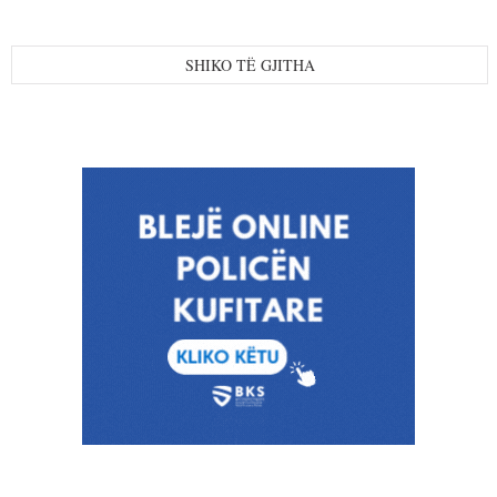
SHIKO TË GJITHA