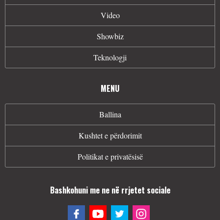
Video
Showbiz
Teknologji
MENU
Ballina
Kushtet e përdorimit
Politikat e privatësisë
Bashkohuni me ne në rrjetet sociale