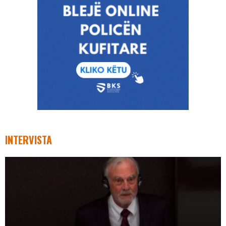
INTERVISTA