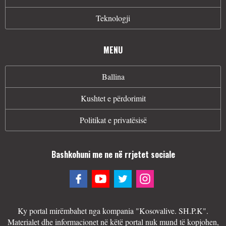
Teknologji
MENU
Ballina
Kushtet e përdorimit
Politikat e privatësisë
Bashkohuni me ne në rrjetet sociale
Ky portal mirëmbahet nga kompania "Kosovalive. SH.P.K".
Materialet dhe informacionet në këtë portal nuk mund të kopjohen,