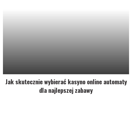
Jak skutecznie wybierać kasyno online automaty
dla najlepszej zabawy