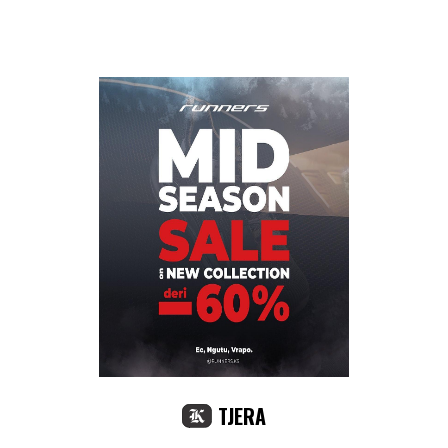
TJERA