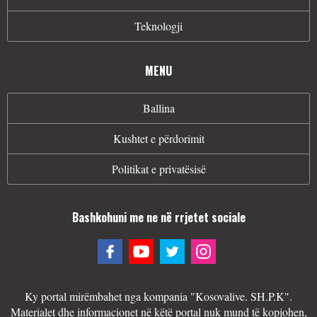
Teknologji
MENU
Ballina
Kushtet e përdorimit
Politikat e privatësisë
Bashkohuni me ne në rrjetet sociale
Ky portal mirëmbahet nga kompania "Kosovalive. SH.P.K".
Materialet dhe informacionet në këtë portal nuk mund të kopjohen,