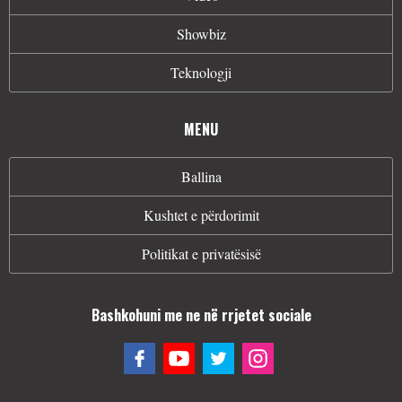
Showbiz
Teknologji
MENU
Ballina
Kushtet e përdorimit
Politikat e privatësisë
Bashkohuni me ne në rrjetet sociale