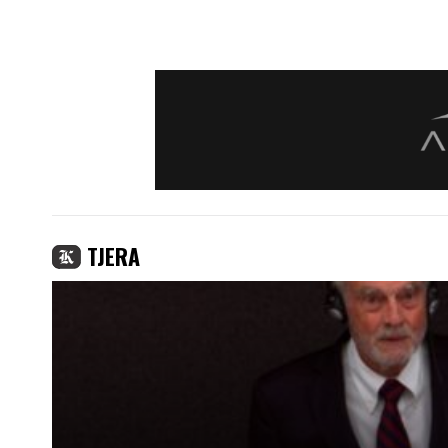
TJERA