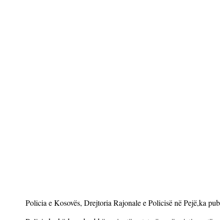
Policia e Kosovës, Drejtoria Rajonale e Policisë në Pejë,ka publ