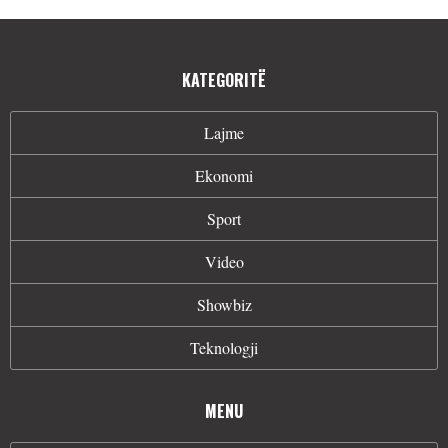
KATEGORITË
Lajme
Ekonomi
Sport
Video
Showbiz
Teknologji
MENU